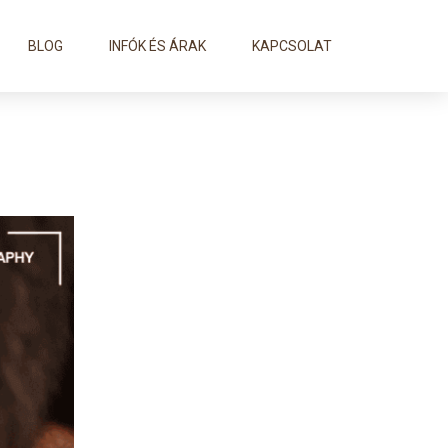
BLOG
INFÓK ÉS ÁRAK
KAPCSOLAT