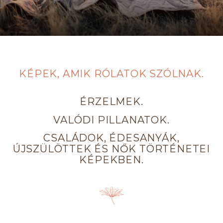
KÉPEK, AMIK
RÓLATOK
SZÓLNAK.
ÉRZELMEK.
VALÓDI PILLANATOK.
CSALÁDOK, ÉDESANYÁK,
ÚJSZÜLÖTTEK ÉS NŐK TÖRTÉNETEI
KÉPEKBEN.