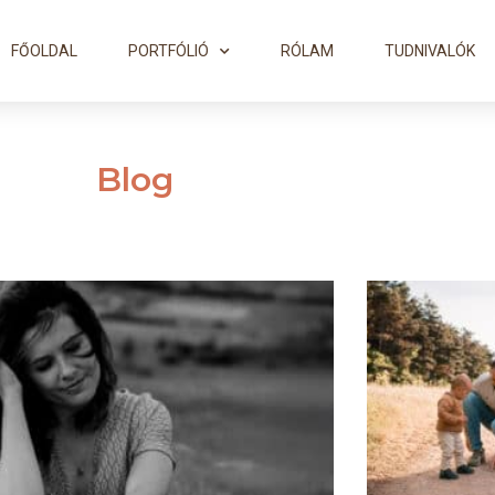
FŐOLDAL
PORTFÓLIÓ
RÓLAM
TUDNIVALÓK
Blog