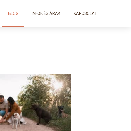
BLOG
INFÓK ÉS ÁRAK
KAPCSOLAT